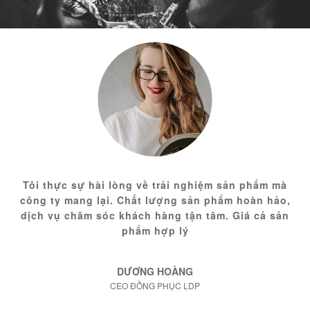
Tôi thực sự hài lòng về trải nghiệm sản phẩm mà
công ty mang lại. Chất lượng sản phẩm hoàn hảo,
dịch vụ chăm sóc khách hàng tận tâm. Giá cả sản
phẩm hợp lý
DƯƠNG HOÀNG
CEO ĐỒNG PHỤC LDP