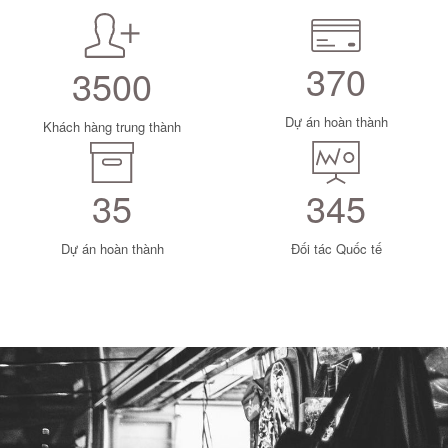
370
3500
Dự án hoàn thành
Khách hàng trung thành
35
345
Dự án hoàn thành
Đối tác Quốc tế